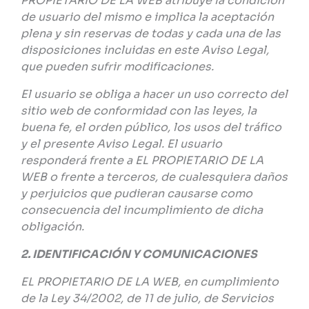
PROPIETARIO DE LA WEB atribuye la condición
de usuario del mismo e implica la aceptación
plena y sin reservas de todas y cada una de las
disposiciones incluidas en este Aviso Legal,
que pueden sufrir modificaciones.
El usuario se obliga a hacer un uso correcto del
sitio web de conformidad con las leyes, la
buena fe, el orden público, los usos del tráfico
y el presente Aviso Legal. El usuario
responderá frente a EL PROPIETARIO DE LA
WEB o frente a terceros, de cualesquiera daños
y perjuicios que pudieran causarse como
consecuencia del incumplimiento de dicha
obligación.
2. IDENTIFICACIÓN Y COMUNICACIONES
EL PROPIETARIO DE LA WEB, en cumplimiento
de la Ley 34/2002, de 11 de julio, de Servicios